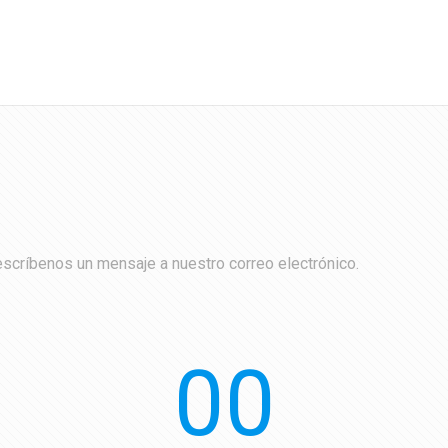
escríbenos un mensaje a nuestro correo electrónico.
00