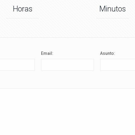
Horas
Minutos
Email:
Asunto:
: