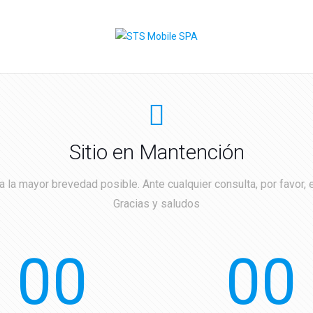
Sitio en Mantención
 la mayor brevedad posible. Ante cualquier consulta, por favor, 
Gracias y saludos
00
00