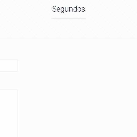
Segundos