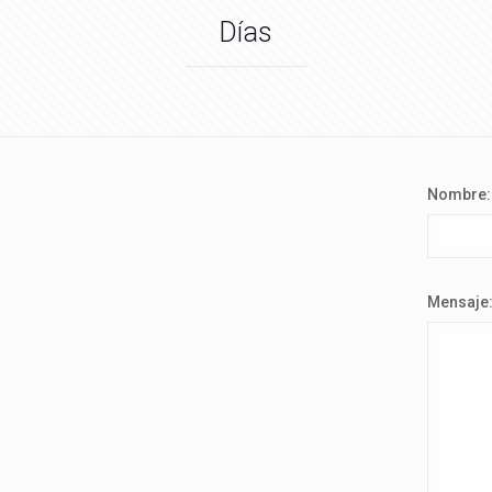
Días
Nombre:
Mensaje